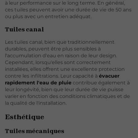
à leur performance sur le long terme. En général,
ces tuiles peuvent avoir une durée de vie de 50 ans
ou plus avec un entretien adéquat.
Tuiles canal
Les tuiles canal, bien que traditionnellement
durables, peuvent être plus sensibles à
l'accumulation d'eau en raison de leur design.
Cependant, lorsqu'elles sont correctement
installées, elles offrent une excellente protection
contre les infiltrations. Leur capacité à
évacuer
rapidement l'eau de pluie
contribue également à
leur longévité, bien que leur durée de vie puisse
varier en fonction des conditions climatiques et de
la qualité de l'installation.
Esthétique
Tuiles mécaniques