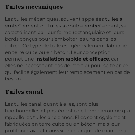
Tuiles mécaniques
Les tuiles mécaniques, souvent appelées
tuiles à
emboîtement ou tuiles à double emboîtement
, se
caractérisent par leur forme rectangulaire et leurs
bords conçus pour s'emboîter les uns dans les
autres. Ce type de tuile est généralement fabriqué
en terre cuite ou en béton. Leur conception
permet une
installation rapide et efficace
, car
elles ne nécessitent pas de mortier pour se fixer, ce
qui facilite également leur remplacement en cas de
besoin.
Tuiles canal
Les tuiles canal, quant à elles, sont plus
traditionnelles et possèdent une forme arrondie qui
rappelle les tuiles anciennes. Elles sont également
fabriquées en terre cuite ou en béton, mais leur
profil concave et convexe s'imbrique de manière à