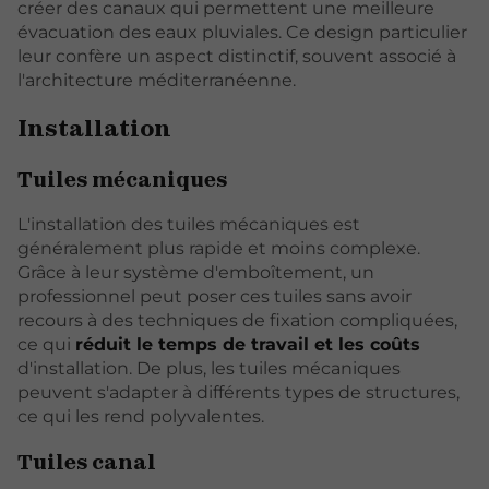
créer des canaux qui permettent une meilleure
évacuation des eaux pluviales. Ce design particulier
leur confère un aspect distinctif, souvent associé à
l'architecture méditerranéenne.
Installation
Tuiles mécaniques
L'installation des tuiles mécaniques est
généralement plus rapide et moins complexe.
Grâce à leur système d'emboîtement, un
professionnel peut poser ces tuiles sans avoir
recours à des techniques de fixation compliquées,
ce qui
réduit le temps de travail et les coûts
d'installation. De plus, les tuiles mécaniques
peuvent s'adapter à différents types de structures,
ce qui les rend polyvalentes.
Tuiles canal