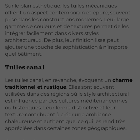
Sur le plan esthétique, les tuiles mécaniques
offrent un aspect contemporain et épuré, souvent
prisé dans les constructions modernes. Leur large
gamme de couleurs et de textures permet de les
intégrer facilement dans divers styles
architecturaux. De plus, leur finition lisse peut
ajouter une touche de sophistication à n’importe
quel bâtiment.
Tuiles canal
Les tuiles canal, en revanche, évoquent un
charme
traditionnel et rustique
. Elles sont souvent
utilisées dans des régions où le style architectural
est influencé par des cultures méditerranéennes
ou historiques. Leur forme distinctive et leur
texture contribuent à créer une ambiance
chaleureuse et authentique, ce qui les rend très
appréciées dans certaines zones géographiques.