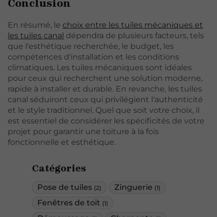
Conclusion
En résumé, le
choix entre les tuiles mécaniques et
les tuiles canal
dépendra de plusieurs facteurs, tels
que l'esthétique recherchée, le budget, les
compétences d'installation et les conditions
climatiques. Les tuiles mécaniques sont idéales
pour ceux qui recherchent une solution moderne,
rapide à installer et durable. En revanche, les tuiles
canal séduiront ceux qui privilégient l'authenticité
et le style traditionnel. Quel que soit votre choix, il
est essentiel de considérer les spécificités de votre
projet pour garantir une toiture à la fois
fonctionnelle et esthétique.
Catégories
Pose de tuiles
Zinguerie
(2)
(1)
Fenêtres de toit
(1)