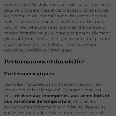
En revanche, l'installation des tuiles canal demande
plus de compétences et de précision. En raison de
leur forme et de leur méthode d'assemblage, ces
tuiles nécessitent souvent un lit de mortier pour
assurer leur étanchéité et leur stabilité. Cela peut
rendre l'installation plus longue et potentiellement
plus coûteuse, mais c'est également ce qui permet
à ces tuiles d'offrir une durabilité accrue dans
certaines conditions climatiques.
Performances et durabilité
Tuiles mécaniques
Les tuiles mécaniques sont reconnues pour leur
résistance et leur longévité. Elles sont conçues
pour
résister aux intempéries, aux vents forts et
aux variations de température
. De plus, leur
système d'emboîtement minimise les risques de
soulèvement ou de déplacement, ce qui contribue