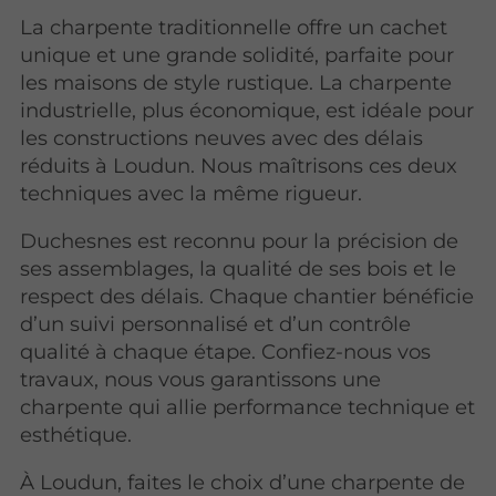
La charpente traditionnelle offre un cachet
unique et une grande solidité, parfaite pour
les maisons de style rustique. La charpente
industrielle, plus économique, est idéale pour
les constructions neuves avec des délais
réduits à Loudun. Nous maîtrisons ces deux
techniques avec la même rigueur.
Duchesnes est reconnu pour la précision de
ses assemblages, la qualité de ses bois et le
respect des délais. Chaque chantier bénéficie
d’un suivi personnalisé et d’un contrôle
qualité à chaque étape. Confiez-nous vos
travaux, nous vous garantissons une
charpente qui allie performance technique et
esthétique.
À Loudun, faites le choix d’une charpente de