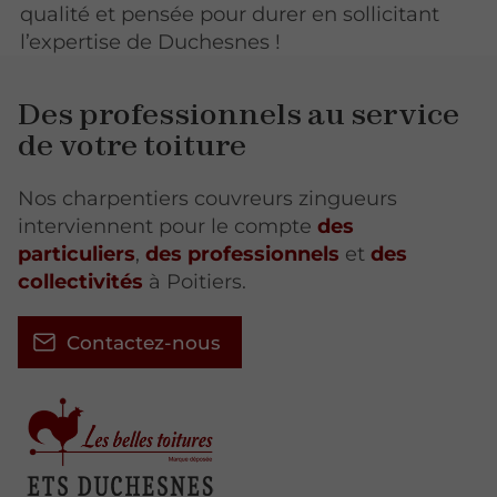
qualité et pensée pour durer en sollicitant
l’expertise de Duchesnes !
Des professionnels au service
de votre toiture
Nos charpentiers couvreurs zingueurs
interviennent pour le compte
des
particuliers
,
des professionnels
et
des
collectivités
à Poitiers.
Contactez-nous