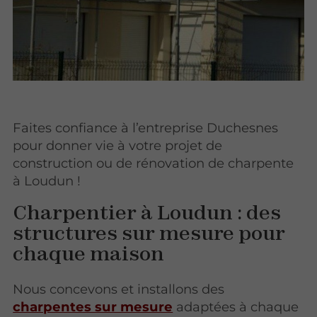
Faites confiance à l’entreprise Duchesnes
pour donner vie à votre projet de
construction ou de rénovation de charpente
à Loudun !
Charpentier à Loudun : des
structures sur mesure pour
chaque maison
Nous concevons et installons des
charpentes sur mesure
adaptées à chaque