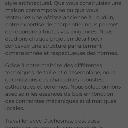
style architectural. Que vous construisiez une
maison contemporaine ou que vous
restauriez une bâtisse ancienne à Loudun,
notre expertise de charpentier nous permet
de répondre à toutes vos exigences. Nous
étudions chaque projet en détail pour
concevoir une structure parfaitement
dimensionnée et respectueuse des normes.
Grâce à notre maîtrise des différentes
techniques de taille et d’assemblage, nous
garantissons des charpentes robustes,
esthétiques et pérennes. Nous sélectionnons
avec soin les essences de bois en fonction
des contraintes mécaniques et climatiques
locales.
Travailler avec Duchesnes, c’est aussi
bénéficier de conseils personnalisés à