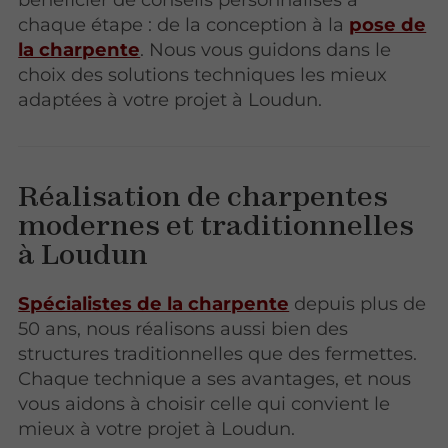
chaque étape : de la conception à la
pose de
la charpente
. Nous vous guidons dans le
choix des solutions techniques les mieux
adaptées à votre projet à Loudun.
Réalisation de charpentes
modernes et traditionnelles
à Loudun
Spécialistes de la charpente
depuis plus de
50 ans, nous réalisons aussi bien des
structures traditionnelles que des fermettes.
Chaque technique a ses avantages, et nous
vous aidons à choisir celle qui convient le
mieux à votre projet à Loudun.