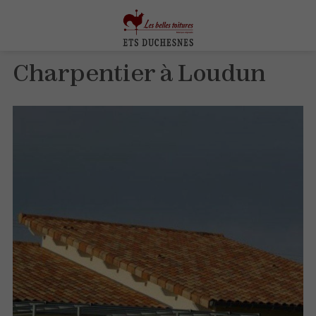
Charpentier à Loudun