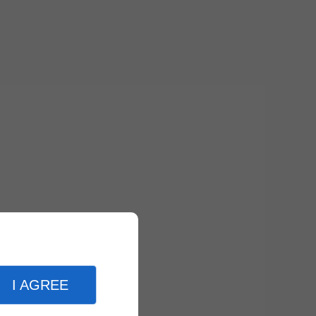
I AGREE