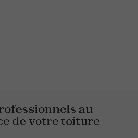
rofessionnels au
ce de votre toiture